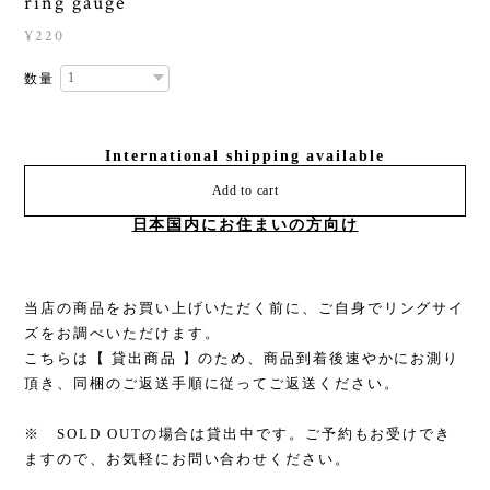
ring gauge
¥220
数量
International shipping available
Add to cart
日本国内にお住まいの方向け
当店の商品をお買い上げいただく前に、ご自身でリングサイ
ズをお調べいただけます。
こちらは【 貸出商品 】のため、商品到着後速やかにお測り
頂き、同梱のご返送手順に従ってご返送ください。
※ SOLD OUTの場合は貸出中です。ご予約もお受けでき
ますので、お気軽にお問い合わせください。