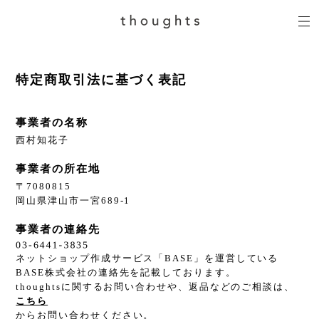
特定商取引法に基づく表記
事業者の名称
西村知花子
事業者の所在地
〒7080815
岡山県津山市一宮689-1
事業者の連絡先
ネットショップ作成サービス「BASE」を運営している
BASE株式会社の連絡先を記載しております。
thoughtsに関するお問い合わせや、返品などのご相談は、
こちら
からお問い合わせください。