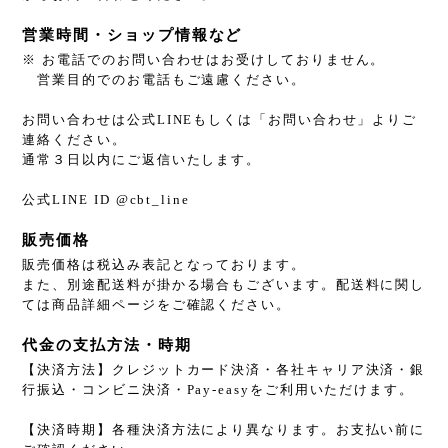
営業時間・ショップ情報など
※ お電話でのお問い合わせはお受けしておりません。
営業目的でのお電話もご遠慮ください。
お問い合わせは公式LINEもしくは「お問い合わせ」よりご
連絡ください。
通常３日以内にご返信いたします。
公式LINE ID @cbt_line
販売価格
販売価格は税込み表記となっております。
また、別途配送料が掛かる場合もございます。配送料に関し
ては商品詳細ページをご確認ください。
代金の支払方法・時期
【決済方法】クレジットカード決済・各社キャリア決済・銀
行振込・コンビニ決済・Pay-easyをご利用いただけます。
【決済時期】各種決済方法により異なります。お支払い前に