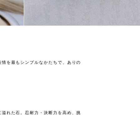
表情を最もシンプルなかたちで、ありの
に溢れた石。忍耐力・決断力を高め、挑