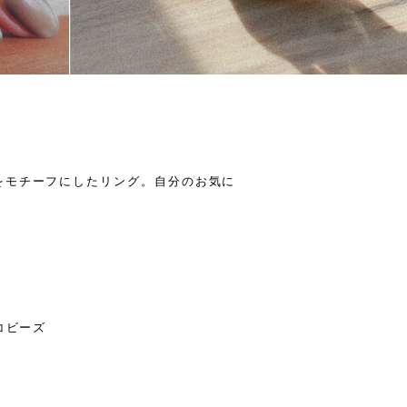
をモチーフにしたリング。自分のお気に
コビーズ