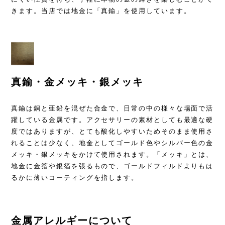
きます。当店では地金に「真鍮」を使用しています。
真鍮・金メッキ・銀メッキ
真鍮は銅と亜鉛を混ぜた合金で、日常の中の様々な場面で活
躍している金属です。アクセサリーの素材としても最適な硬
度ではありますが、とても酸化しやすいためそのまま使用さ
れることは少なく、地金としてゴールド色やシルバー色の金
メッキ・銀メッキをかけて使用されます。「メッキ」とは、
地金に金箔や銀箔を張るもので、ゴールドフィルドよりもは
るかに薄いコーティングを指します。
金属アレルギーについて