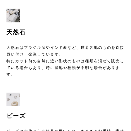
天然石
天然石はブラジル産やインド産など、世界各地のものを直接
買い付け・発注しています。
特にカット前の自然に近い形状のものは種類を混ぜて販売し
ている場合もあり、時に産地や種類が不明な場合がありま
す。
ビーズ