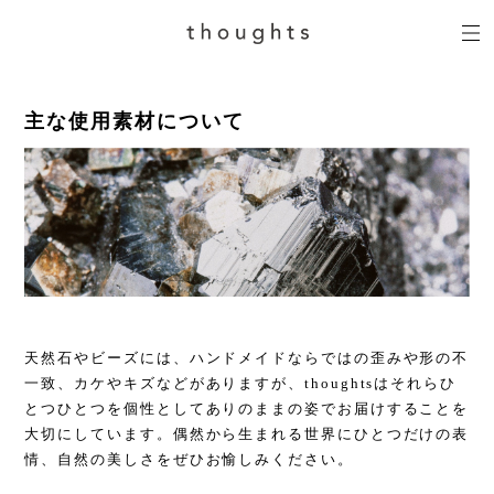
主な使用素材について
天然石やビーズには、ハンドメイドならではの歪みや形の不
一致、カケやキズなどがありますが、thoughtsはそれらひ
とつひとつを個性としてありのままの姿でお届けすることを
大切にしています。偶然から生まれる世界にひとつだけの表
情、自然の美しさをぜひお愉しみください。